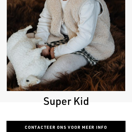
Super Kid
CONTACTEER ONS VOOR MEER INFO