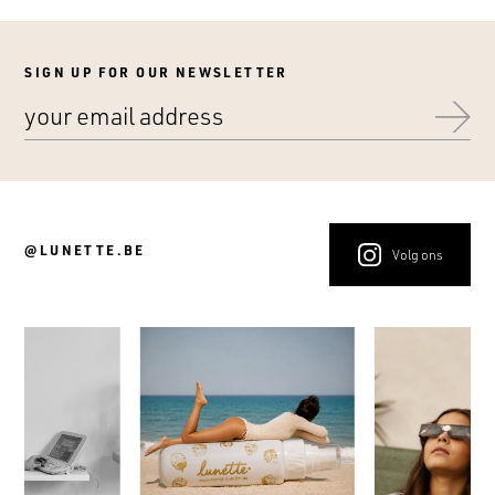
SIGN UP FOR OUR NEWSLETTER
@LUNETTE.BE
Volg ons