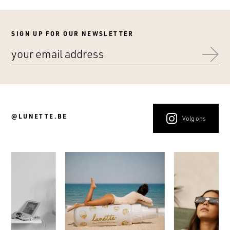
SIGN UP FOR OUR NEWSLETTER
@LUNETTE.BE
Volg ons