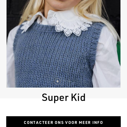
Super Kid
CONTACTEER ONS VOOR MEER INFO