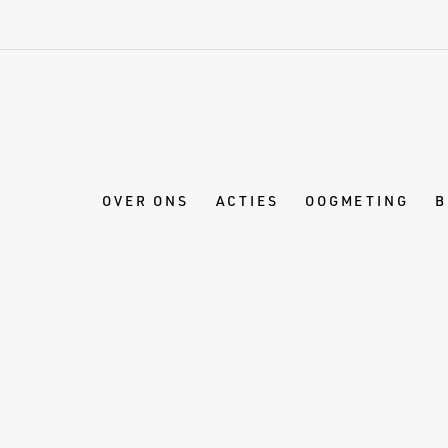
OVER ONS
ACTIES
OOGMETING
B