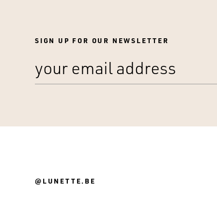
SIGN UP FOR OUR NEWSLETTER
@LUNETTE.BE