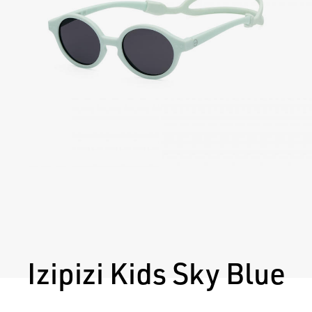
Izipizi Kids Sky Blue