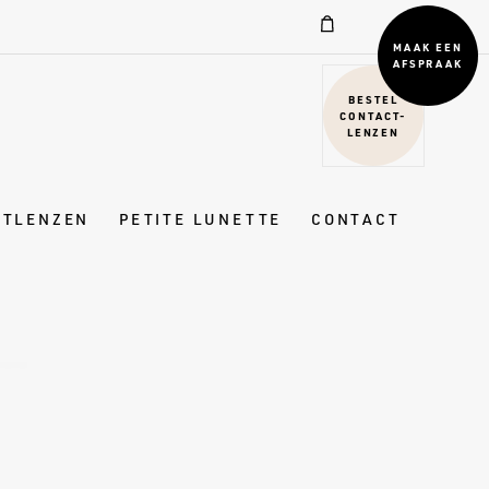
MAAK EEN
AFSPRAAK
BESTEL
CONTACT-
LENZEN
CTLENZEN
PETITE LUNETTE
CONTACT