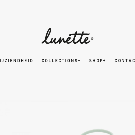
IJZIENDHEID
COLLECTIONS
SHOP
CONTA